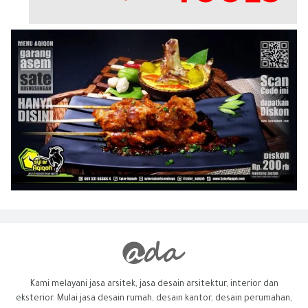
Kami melayani jasa arsitek, jasa desain arsitektur, interior dan
eksterior. Mulai jasa desain rumah, desain kantor, desain perumahan,