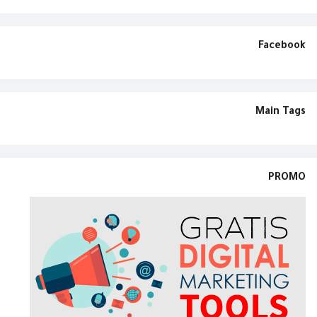
Facebook
Main Tags
PROMO