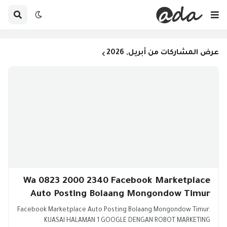
عرض المشاركات من أبريل, 2026
Wa 0823 2000 2340 Facebook Marketplace
Auto Posting Bolaang Mongondow Timur
Facebook Marketplace Auto Posting Bolaang Mongondow Timur.
KUASAI HALAMAN 1 GOOGLE DENGAN ROBOT MARKETING